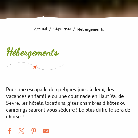
Accueil
Séjourner
Hébergements
Hébergements
Pour une escapade de quelques jours à deux, des
vacances en famille ou une cousinade en Haut Val de
Sèvre, les hôtels, locations, gîtes chambres d’hôtes ou
campings sauront vous séduire ! Le plus difficile sera de
choisir !