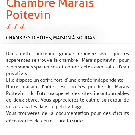
Chambre Marais
Poitevin
CHAMBRES D'HÔTES,
MAISON
À SOUDAN
Dans cette ancienne grange rénovée avec pierres
apparentes se trouve la chambre "Marais poitevin" pour
3 personnes spacieuses et confortables avec salle d'eau
privative.
Elle dispose un coffre fort, d'une entrée indépendante.
Notre maison d'hôtes est situées proche du Marais
Poitevin , du Futuroscope et des sites incontournables
de deux sèvre. Vous apprécierez le calme au retour de
vos escapades dans ce petit village.
Vous trouverez de la documentation pour des circuits
découvertes de cette...
Lire la suite