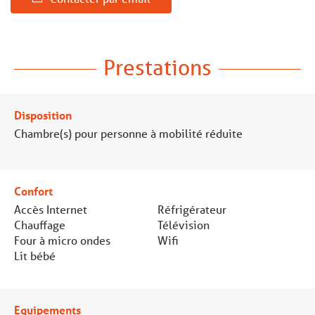
Prestations
Disposition
Chambre(s) pour personne à mobilité réduite
Confort
Accès Internet
Réfrigérateur
Chauffage
Télévision
Four à micro ondes
Wifi
Lit bébé
Equipements