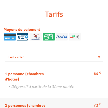
Tarifs
Moyens de paiement
€
64
1 personne (chambres
d'hôtes)
• Dégressif à partir de la 3ème niutée
€
72
2 personnes (chambres