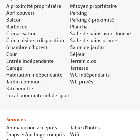
A proximité propriétaire
Mitoyen propriétaire
Abri couvert
Parking
Balcon
Parking à proximité
Barbecue
Plancha
Climatisation
Salle de bains avec douche
Coin cuisine à disposition
Salle de bains privée
(chambre d'hôtes)
Salon de jardin
Cour
Séjour
Entrée indépendante
Terrain clos
Garage
Terrasse
Habitation indépendante
WC indépendants
Jardin commun
WC privés
Kitchenette
Local pour matériel de sport
Services
Animaux non acceptés
Table d'hôtes
Draps et/ou linge compris
Wifi