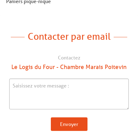
Paniers pique-nique
Contacter par email
Contactez
Le Logis du Four - Chambre Marais Poitevin
Envoyer