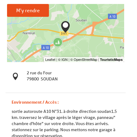
M'y rendre
2 rue du Four
79800
SOUDAN
Environnement / Accès :
sortie autoroute A10 N°31. à droite direction soudan1.5
km. traversez le village après le léger virage, panneau"
chambre d'hôte" sur votre droite. Vous êtes arrivés.
stationnez sur le parking. Nous mettons notre garage à
disposition sur réservation.