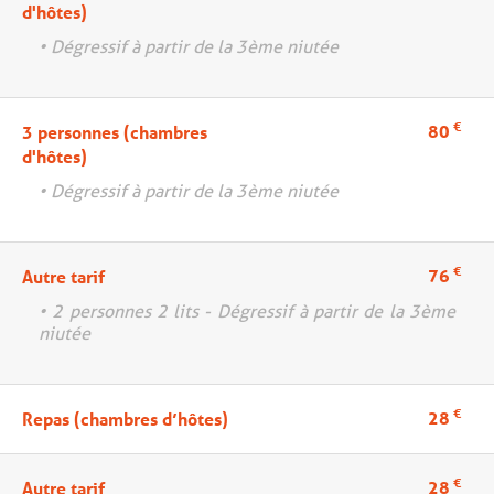
d'hôtes)
• Dégressif à partir de la 3ème niutée
€
80
3 personnes (chambres
d'hôtes)
• Dégressif à partir de la 3ème niutée
€
76
Autre tarif
• 2 personnes 2 lits - Dégressif à partir de la 3ème
niutée
€
28
Repas (chambres d’hôtes)
€
28
Autre tarif