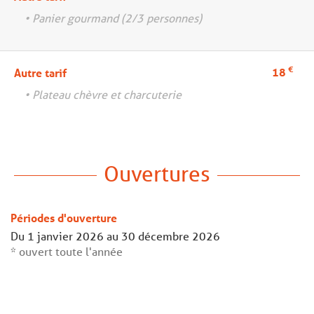
• Panier gourmand (2/3 personnes)
€
18
Autre tarif
• Plateau chèvre et charcuterie
Ouvertures
Périodes d'ouverture
Du
1 janvier 2026
au
30 décembre 2026
* ouvert toute l'année