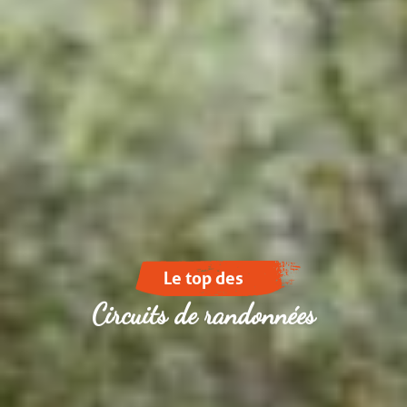
Le top des
Circuits de randonnées