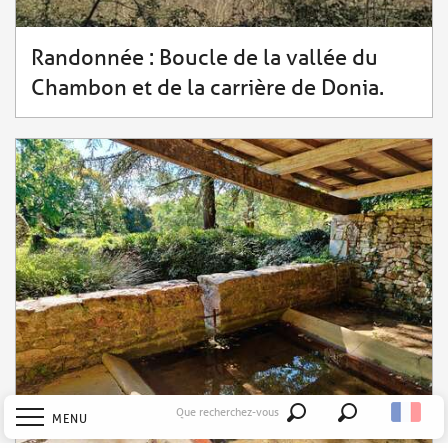
Randonnée : Boucle de la vallée du
Chambon et de la carrière de Donia.
Que recherchez-vous
MENU
Recherche