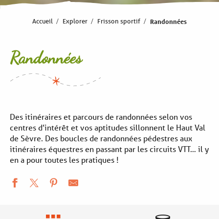
Accueil
Explorer
Frisson sportif
Randonnées
Randonnées
Des itinéraires et parcours de randonnées selon vos
centres d’intérêt et vos aptitudes sillonnent le Haut Val
de Sèvre. Des boucles de randonnées pédestres aux
itinéraires équestres en passant par les circuits VTT… il y
en a pour toutes les pratiques !