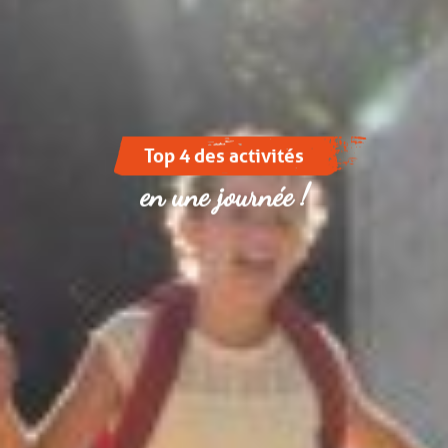
Top 4 des activités
en une journée !