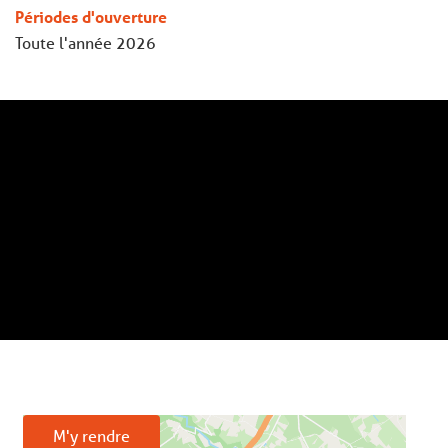
Périodes d'ouverture
Toute l'année 2026
M'y rendre