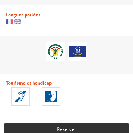
Langues parlées
Tourisme et handicap
Réserver