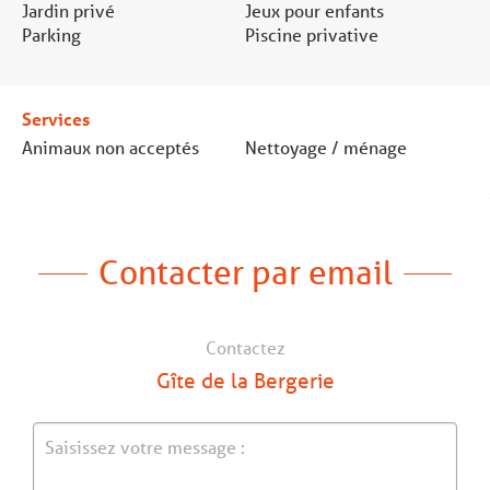
Jardin privé
Jeux pour enfants
Parking
Piscine privative
Services
Animaux non acceptés
Nettoyage / ménage
Contacter par email
Contactez
Gîte de la Bergerie