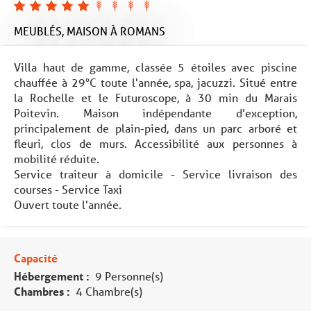
MEUBLÉS,
MAISON
À ROMANS
Villa haut de gamme, classée 5 étoiles avec piscine
chauffée à 29°C toute l'année, spa, jacuzzi. Situé entre
la Rochelle et le Futuroscope, à 30 min du Marais
Poitevin. Maison indépendante d’exception,
principalement de plain-pied, dans un parc arboré et
fleuri, clos de murs. Accessibilité aux personnes à
mobilité réduite.
Service traiteur à domicile - Service livraison des
courses - Service Taxi
Ouvert toute l'année.
Capacité
Hébergement :
9 Personne(s)
Chambres :
4 Chambre(s)