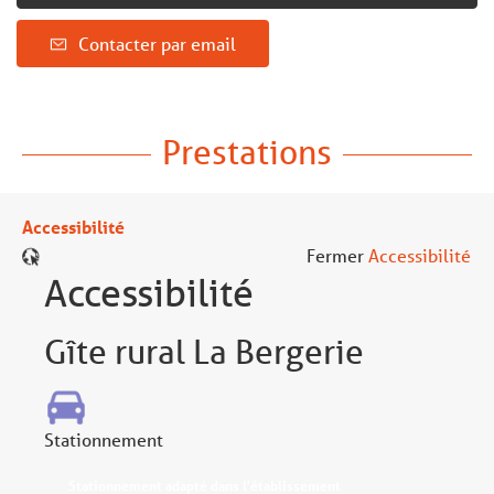
Contacter par email
Prestations
Accessibilité
Fermer
Accessibilité
Accessibilité
Gîte rural La Bergerie
Stationnement
Stationnement adapté dans l'établissement