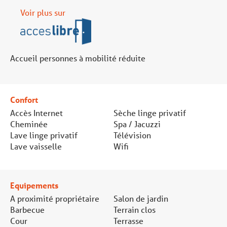
Voir plus sur
Accueil personnes à mobilité réduite
Confort
Accès Internet
Sèche linge privatif
Cheminée
Spa / Jacuzzi
Lave linge privatif
Télévision
Lave vaisselle
Wifi
Equipements
A proximité propriétaire
Salon de jardin
Barbecue
Terrain clos
Cour
Terrasse