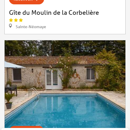
Gîte du Moulin de la Corbelière
Sainte-Néomaye