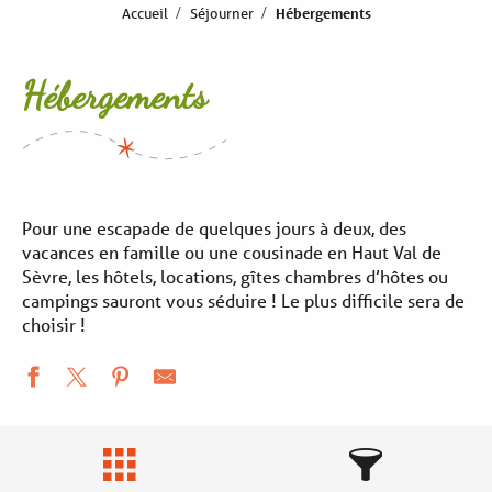
Accueil
Séjourner
Hébergements
Hébergements
Pour une escapade de quelques jours à deux, des
vacances en famille ou une cousinade en Haut Val de
Sèvre, les hôtels, locations, gîtes chambres d’hôtes ou
campings sauront vous séduire ! Le plus difficile sera de
choisir !