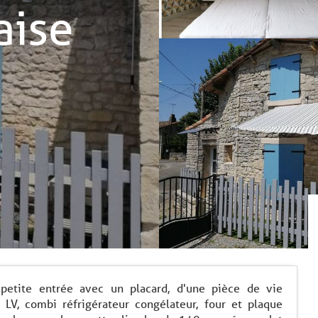
aise
 petite entrée avec un placard, d'une pièce de vie
LV, combi réfrigérateur congélateur, four et plaque