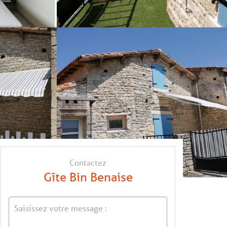
Contactez
Gîte Bin Benaise