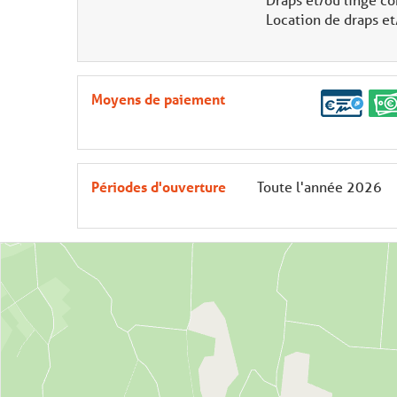
Location de draps et
Moyens de paiement
Périodes d'ouverture
Toute l'année 2026