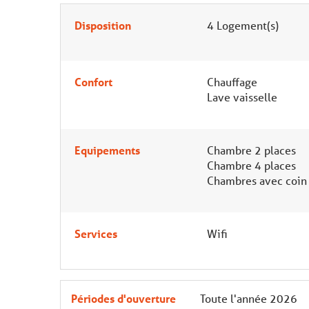
Disposition
4
Logement(s)
Confort
Chauffage
Lave vaisselle
Equipements
Chambre 2 places
Chambre 4 places
Chambres avec coin 
Services
Wifi
Périodes d'ouverture
Toute l'année 2026