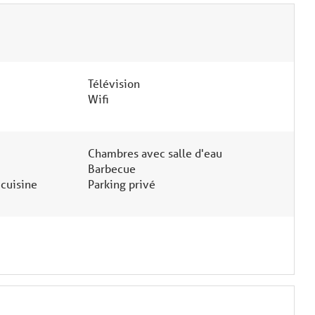
Télévision
Wifi
Chambres avec salle d'eau
Barbecue
cuisine
Parking privé