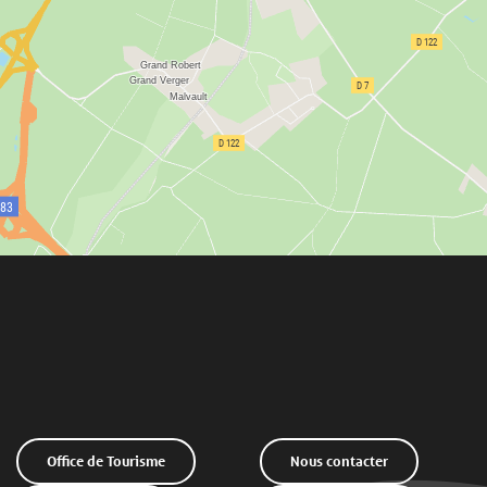
Office de Tourisme
Nous contacter