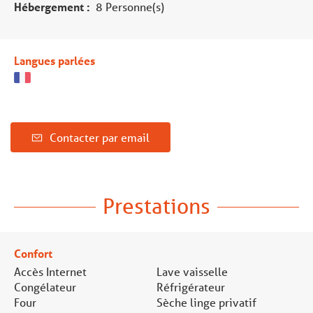
Hébergement :
8 Personne(s)
Langues parlées
Contacter par email
Prestations
Confort
Accès Internet
Lave vaisselle
Congélateur
Réfrigérateur
Four
Sèche linge privatif