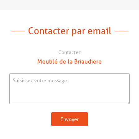
Contacter par email
Contactez
Meublé de la Briaudière
Envoyer