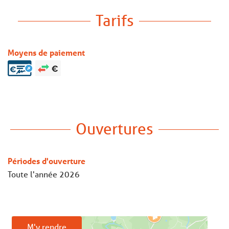
Tarifs
Moyens de paiement
Ouvertures
Périodes d'ouverture
Toute l'année 2026
M'y rendre