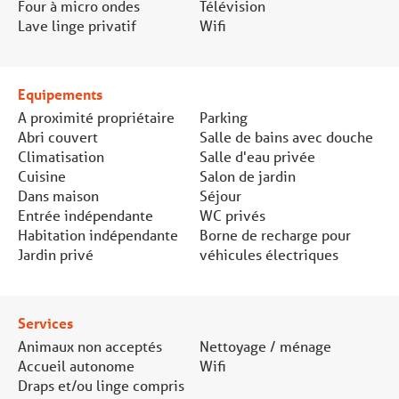
Four à micro ondes
Télévision
Lave linge privatif
Wifi
Equipements
A proximité propriétaire
Parking
Abri couvert
Salle de bains avec douche
Climatisation
Salle d'eau privée
Cuisine
Salon de jardin
Dans maison
Séjour
Entrée indépendante
WC privés
Habitation indépendante
Borne de recharge pour
Jardin privé
véhicules électriques
Services
Animaux non acceptés
Nettoyage / ménage
Accueil autonome
Wifi
Draps et/ou linge compris