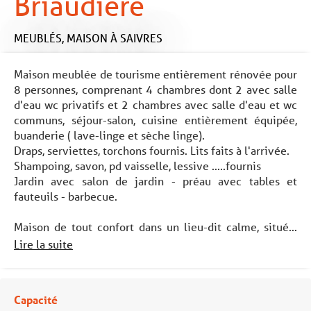
Briaudière
MEUBLÉS,
MAISON
À SAIVRES
Maison meublée de tourisme entièrement rénovée pour
8 personnes, comprenant 4 chambres dont 2 avec salle
d'eau wc privatifs et 2 chambres avec salle d'eau et wc
communs, séjour-salon, cuisine entièrement équipée,
buanderie ( lave-linge et sèche linge).
Draps, serviettes, torchons fournis. Lits faits à l'arrivée.
Shampoing, savon, pd vaisselle, lessive .....fournis
Jardin avec salon de jardin - préau avec tables et
fauteuils - barbecue.
Maison de tout confort dans un lieu-dit calme, situé...
Lire la suite
Capacité