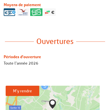
Moyens de paiement
Ouvertures
Périodes d'ouverture
Toute l'année 2026
M'y rendre