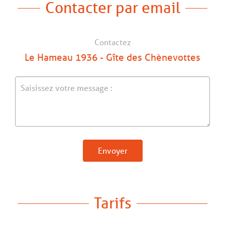
Contacter par email
Contactez
Le Hameau 1936 - Gîte des Chènevottes
Envoyer
Tarifs