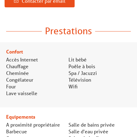
Contacter par email
Prestations
Confort
Accès Internet
Lit bébé
Chauffage
Poêle à bois
Cheminée
Spa / Jacuzzi
Congélateur
Télévision
Four
Wifi
Lave vaisselle
Equipements
A proximité propriétaire
Salle de bains privée
Barbecue
Salle d'eau privée