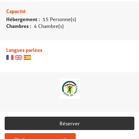
Capacité
Hébergement :
15 Personne(s)
Chambres :
4 Chambre(s)
Langues parlées
Réserver