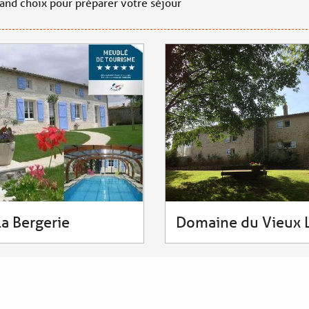
rand choix pour préparer votre séjour
la Bergerie
Domaine du Vieux 