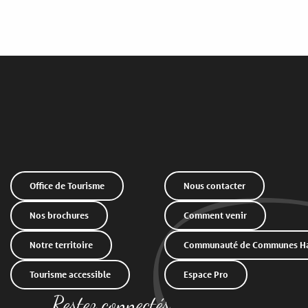
Office de Tourisme
Nous contacter
Nos brochures
Comment venir
Notre territoire
Communauté de Communes Hau
Tourisme accessible
Espace Pro
Restez connectés