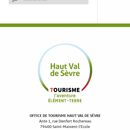
OFFICE DE TOURISME HAUT VAL DE SÈVRE
Ante 1, rue Denfert Rochereau
79400 Saint-Maixent-l’Ecole