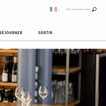
Que recherchez-vous
SÉJOURNER
SORTIR