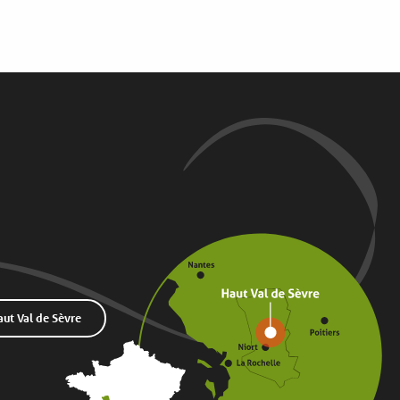
t Val de Sèvre