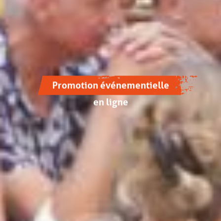
Promotion événementielle
en ligne