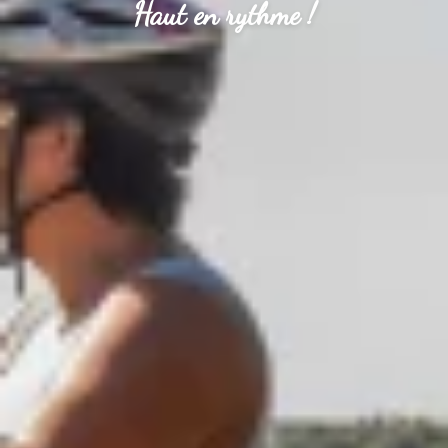
Haut en rythme !