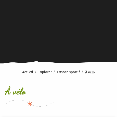
Accueil
Explorer
Frisson sportif
À vélo
À vélo