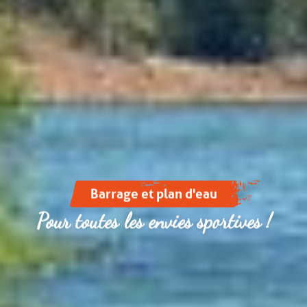
Barrage et plan d'eau
Pour toutes les envies sportives !