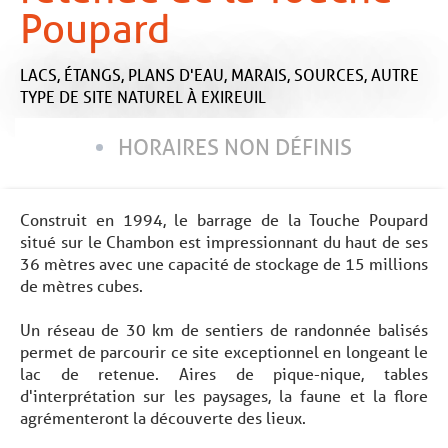
Poupard
LACS, ÉTANGS, PLANS D'EAU, MARAIS, SOURCES,
AUTRE
TYPE DE SITE NATUREL
À EXIREUIL
HORAIRES NON DÉFINIS
Construit en 1994, le barrage de la Touche Poupard
situé sur le Chambon est impressionnant du haut de ses
36 mètres avec une capacité de stockage de 15 millions
de mètres cubes.
Un réseau de 30 km de sentiers de randonnée balisés
permet de parcourir ce site exceptionnel en longeant le
lac de retenue. Aires de pique-nique, tables
d'interprétation sur les paysages, la faune et la flore
agrémenteront la découverte des lieux.