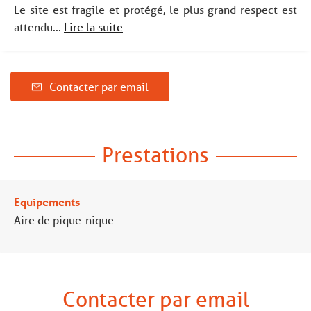
Le site est fragile et protégé, le plus grand respect est
attendu...
Lire la suite
Contacter par email
Prestations
Equipements
Aire de pique-nique
Contacter par email