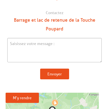
Contactez
Barrage et lac de retenue de la Touche
Poupard
Envoyer
M'y rendre