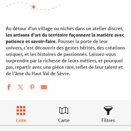
Au détour d’un village ou nichés dans un atelier discret,
les artisans d’art du territoire façonnent la matière avec
patience et savoir-faire
. Pousser la porte de leur
univers, c’est découvrir des gestes hérités, des créations
uniques, et les histoires de passionnés. Laissez-vous
surprendre par la richesse de leurs métiers, et pourquoi
pas, repartir avec une pièce rare, reflet de leur talent et
de l’âme du Haut Val de Sèvre.
Liste
Carte
Filtres