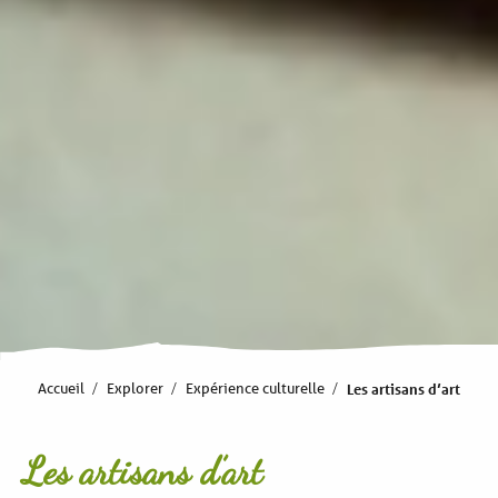
Accueil
Explorer
Expérience culturelle
Les artisans d’art
Les artisans d’art