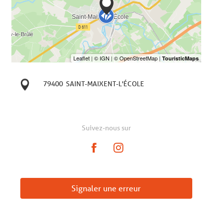
79400
SAINT-MAIXENT-L'ÉCOLE
Suivez-nous sur
Signaler une erreur