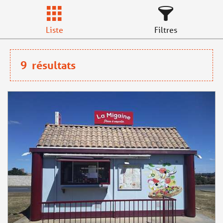
Liste
Filtres
9
résultats