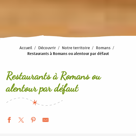
Accueil
Découvrir
Notre territoire
Romans
Restaurants à Romans ou alentour par défaut
Restaurants à Romans ou
alentour par défaut