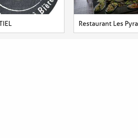
TIEL
Restaurant Les Pyr