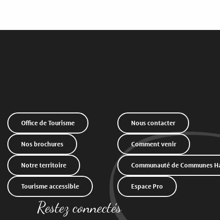
Office de Tourisme
Nous contacter
Nos brochures
Comment venir
Notre territoire
Communauté de Communes Hau
Tourisme accessible
Espace Pro
Restez connectés