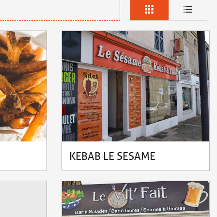
KEBAB LE SESAME