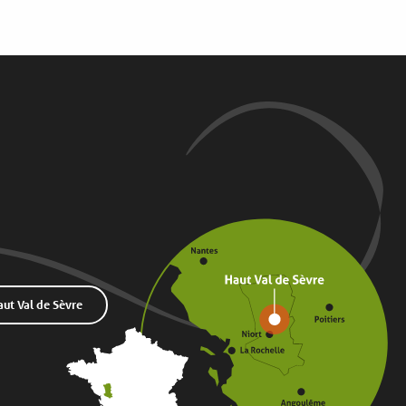
t Val de Sèvre