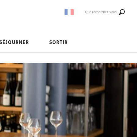
Que recherchez-vous
SÉJOURNER
SORTIR