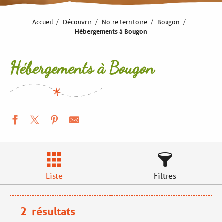
Accueil
Découvrir
Notre territoire
Bougon
Hébergements à Bougon
Hébergements à Bougon
Liste
Filtres
2
résultats