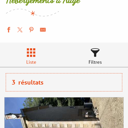
Liste
Filtres
3
résultats