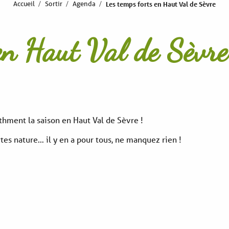
Accueil
Sortir
Agenda
Les temps forts en Haut Val de Sèvre
en Haut Val de Sèvre
thment la saison en Haut Val de Sèvre !
tes nature… il y en a pour tous, ne manquez rien !