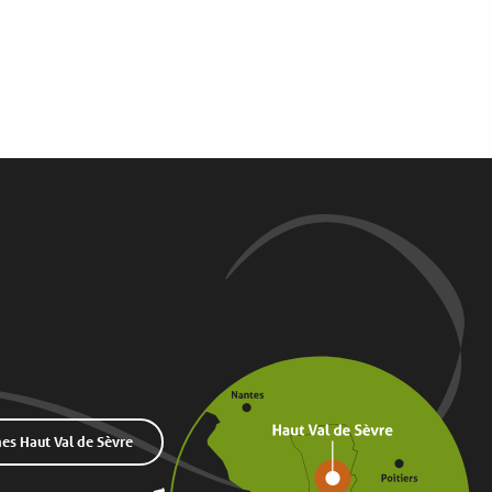
s Haut Val de Sèvre