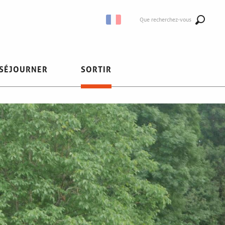
Que recherchez-vous
SÉJOURNER
SORTIR