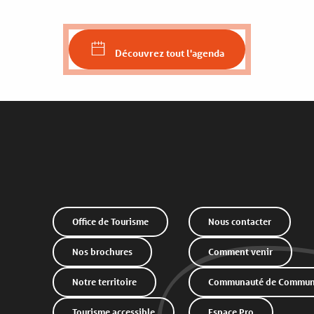
Découvrez tout l'agenda
Office de Tourisme
Nous contacter
Nos brochures
Comment venir
Notre territoire
Communauté de Commune
Tourisme accessible
Espace Pro