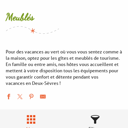
Meublés
Pour des vacances au vert où vous vous sentez comme à
la maison, optez pour les gîtes et meublés de tourisme.
En famille ou entre amis, nos hôtes vous accueillent et
mettent à votre disposition tous les équipements pour
vous garantir confort et détente pendant vos
vacances en Deux-Sèvres !