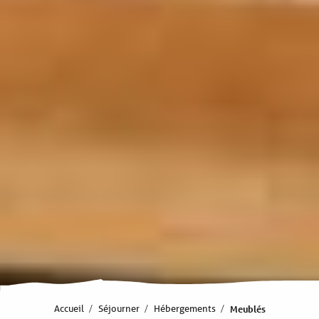
Accueil
Séjourner
Hébergements
Meublés