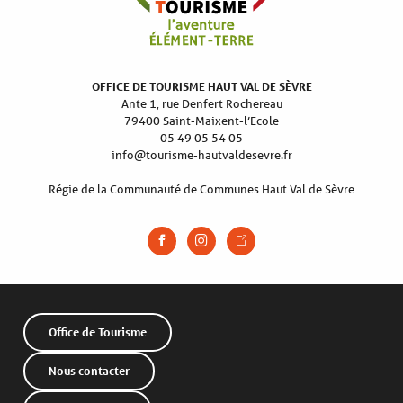
OFFICE DE TOURISME HAUT VAL DE SÈVRE
Ante 1, rue Denfert Rochereau
79400 Saint-Maixent-l’Ecole
05 49 05 54 05
info@tourisme-hautvaldesevre.fr
Régie de la Communauté de Communes Haut Val de Sèvre
Office de Tourisme
Nous contacter