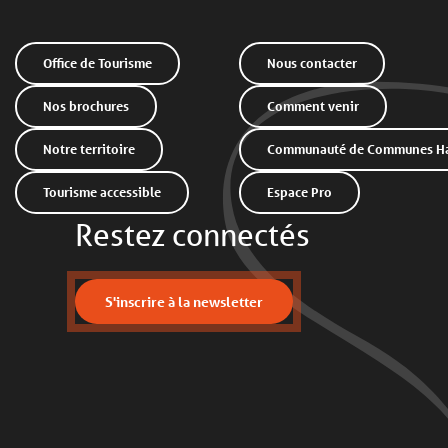
Office de Tourisme
Nous contacter
Nos brochures
Comment venir
Notre territoire
Communauté de Communes Hau
Tourisme accessible
Espace Pro
Restez connectés
S'inscrire à la newsletter