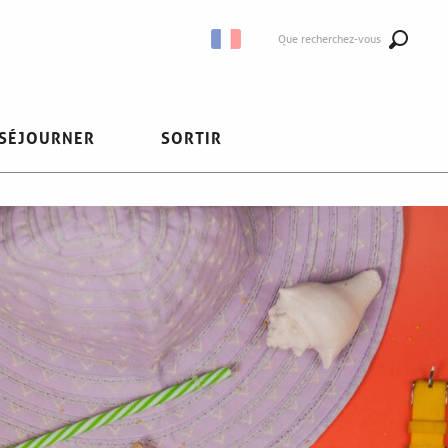
Que recherchez-vous
SÉJOURNER
SORTIR