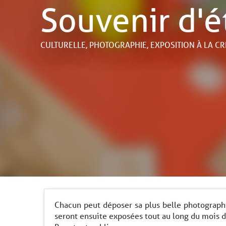
Souvenir d'é
CULTURELLE,
PHOTOGRAPHIE,
EXPOSITION
À LA C
Chacun peut déposer sa plus belle photograph
seront ensuite exposées tout au long du mois d