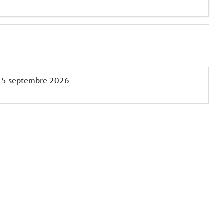
15 septembre 2026