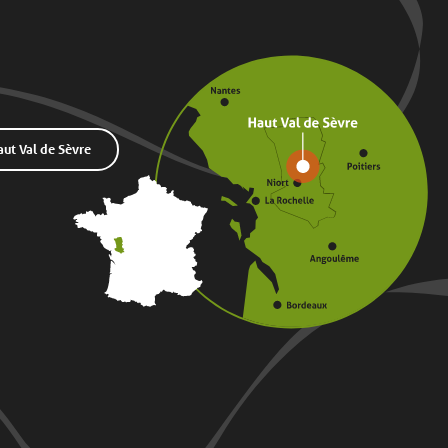
t Val de Sèvre