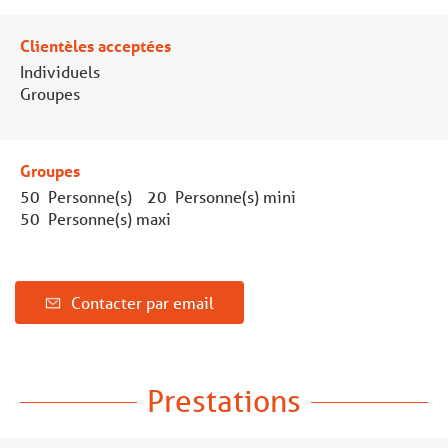
Clientèles acceptées
Individuels
Groupes
Groupes
50 Personne(s)
20 Personne(s) mini
50 Personne(s) maxi
Contacter par email
Prestations