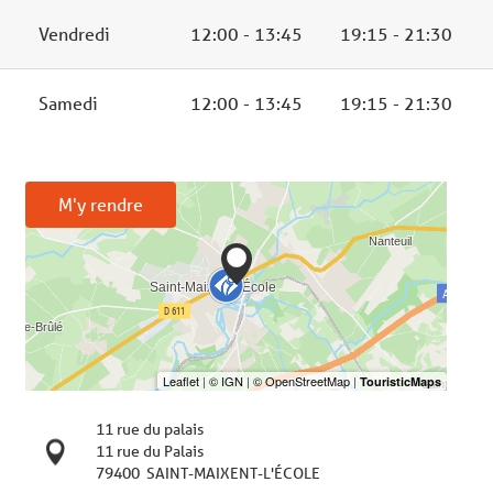
Vendredi
12:00 - 13:45
19:15 - 21:30
Samedi
12:00 - 13:45
19:15 - 21:30
M'y rendre
11 rue du palais
11 rue du Palais
79400
SAINT-MAIXENT-L'ÉCOLE