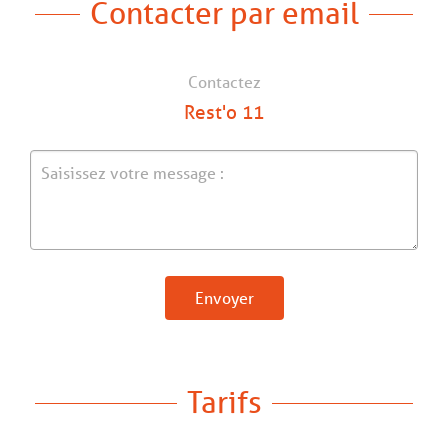
Contacter par email
Contactez
Rest'o 11
Envoyer
Tarifs