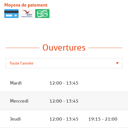
Moyens de paiement
Ouvertures
Mardi
12:00 - 13:45
Mercredi
12:00 - 13:45
Jeudi
12:00 - 13:45
19:15 - 21:00