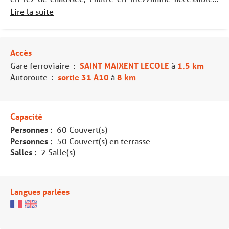
Lire la suite
Accès
Gare ferroviaire
:
SAINT MAIXENT LECOLE
à
1.5 km
Autoroute
:
sortie 31 A10
à
8 km
Capacité
Personnes :
60 Couvert(s)
Personnes :
50 Couvert(s) en terrasse
Salles :
2 Salle(s)
Langues parlées