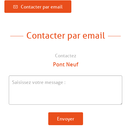
Contacter par email
Contacter par email
Contactez
Pont Neuf
Envoyer