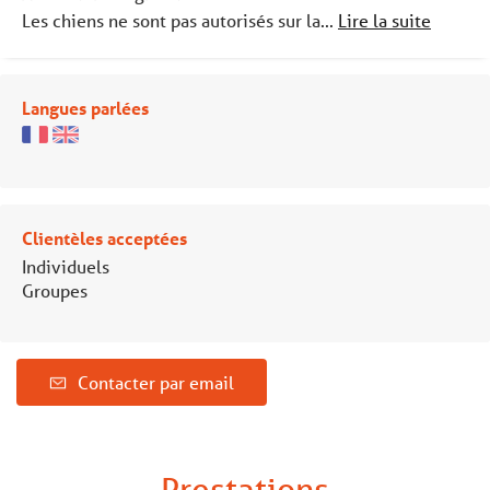
Les chiens ne sont pas autorisés sur la...
Lire la suite
Langues parlées
Clientèles acceptées
Individuels
Groupes
Contacter par email
Prestations