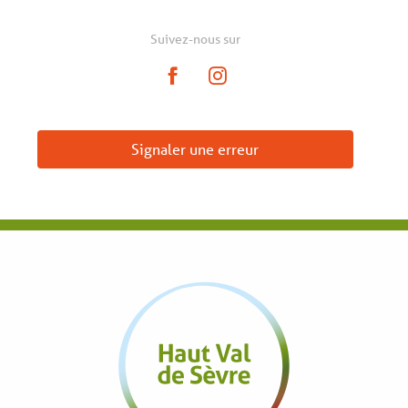
Suivez-nous sur
Signaler une erreur