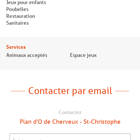
Jeux pour enfants
Poubelles
Restauration
Sanitaires
Services
Animaux acceptés
Espace jeux
Contacter par email
Contactez
Plan d'O de Cherveux - St-Christophe