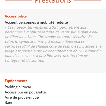
Accessibilité
Accueil personnes à mobilité réduite
• Les travaux terminés en 2024 permettent aux
personnes à mobilité réduite de venir sur le plan d'eau
de Cherveux Saint-Christophe en toute sécurité. En
effet, le syndicat mixte y à installé deux places
certifiées PMR de chaque côté du plan d'eau. L'accès à la
plage est possible par un cheminement doux. Le tour du
plan d'eau est aussi possible avec la réfection de
l'intégralité du sentier.
Equipements
Parking autocar
Accessible en poussette
Aire de pique-nique
Banc