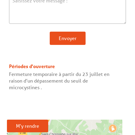
Envoyer
Périodes d'ouverture
Fermeture temporaire à partir du 23 juillet en
raison d’un dépassement du seuil de
microcystines .
M'y rendre