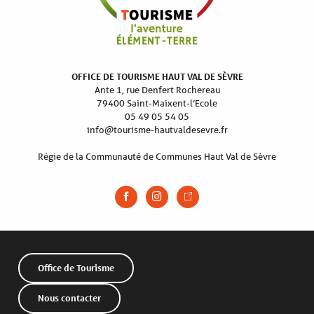
OFFICE DE TOURISME HAUT VAL DE SÈVRE
Ante 1, rue Denfert Rochereau
79400 Saint-Maixent-l’Ecole
05 49 05 54 05
info@tourisme-hautvaldesevre.fr
Régie de la Communauté de Communes Haut Val de Sèvre
Office de Tourisme
Nous contacter