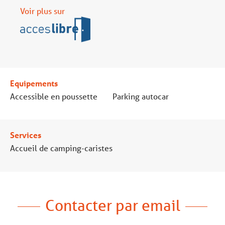
Voir plus sur
Equipements
Accessible en poussette
Parking autocar
Services
Accueil de camping-caristes
Contacter par email