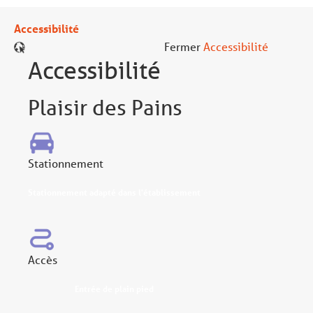
Accessibilité
Fermer
Accessibilité
Accessibilité
Plaisir des Pains
Stationnement
Stationnement adapté dans l'établissement
Accès
Entrée de plain pied