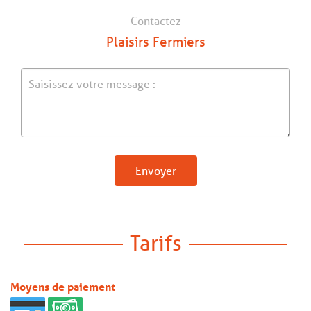
Contactez
Plaisirs Fermiers
Envoyer
Tarifs
Moyens de paiement