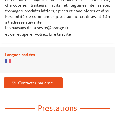
charcuterie, traiteurs, fruits et légumes de saison,
fromages, produits laitiers, épices et cave bières et vins.
Possibilité de commander jusqu'au mercredi avant 13h
à l'adresse suivante:
les.paysans.de.la.sevre@orange.fr
et de récupérer votre...
Lire la suite
Langues parlées
Contacter par email
Prestations