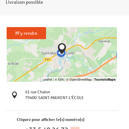
Livraison possible
M'y rendre
41 rue Chalon
79400
SAINT-MAIXENT-L'ÉCOLE
Cliquez pour afficher le(s) numéro(s)