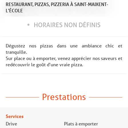
RESTAURANT,
PIZZAS,
PIZZERIA
À SAINT-MAIXENT-
L'ÉCOLE
HORAIRES NON DÉFINIS
Dégustez nos pizzas dans une ambiance chic et
tranquille.
Sur place ou à emporter, venez apprécier nos saveurs et
redécouvrir le goût d'une vraie pizza.
Prestations
Services
Drive
Plats à emporter