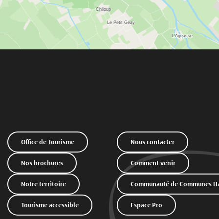
Office de Tourisme
Nous contacter
Nos brochures
Comment venir
Notre territoire
Communauté de Communes Hau
Tourisme accessible
Espace Pro