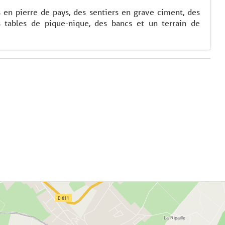
en pierre de pays, des sentiers en grave ciment, des
s tables de pique-nique, des bancs et un terrain de