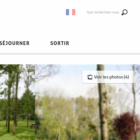
Que recherchez-vous
SÉJOURNER
SORTIR
Voir les photos (4)