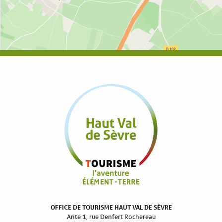
OFFICE DE TOURISME HAUT VAL DE SÈVRE
Ante 1, rue Denfert Rochereau