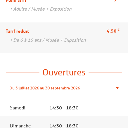
• Adulte / Musée + Exposition
€
4.50
Tarif réduit
• De 6 à 15 ans / Musée + Exposition
Ouvertures
Samedi
14:30 - 18:30
Dimanche
14:30 - 18:30