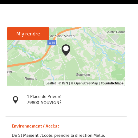
M'y rendre
1 Place du Prieuré
79800
SOUVIGNÉ
Environnement / Accès :
De St Maixent l'Ecole, prendre la direction Melle.