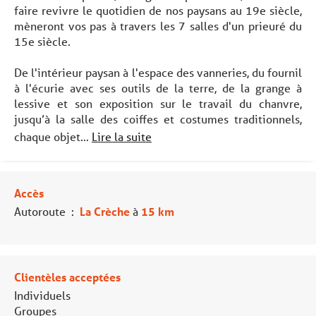
faire revivre le quotidien de nos paysans au 19e siècle,
mèneront vos pas à travers les 7 salles d'un prieuré du
15e siècle.
De l'intérieur paysan à l'espace des vanneries, du fournil
à l'écurie avec ses outils de la terre, de la grange à
lessive et son exposition sur le travail du chanvre,
jusqu’à la salle des coiffes et costumes traditionnels,
chaque objet...
Lire la suite
Accès
Autoroute
:
La Crèche
à
15 km
Clientèles acceptées
Individuels
Groupes