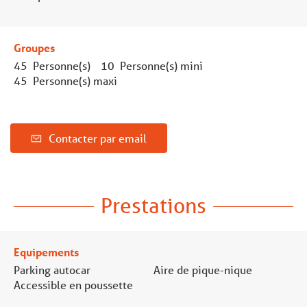
Groupes
45 Personne(s)
10 Personne(s) mini
45 Personne(s) maxi
Contacter par email
Prestations
Equipements
Parking autocar
Aire de pique-nique
Accessible en poussette