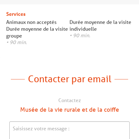
Services
Animaux non acceptés
Durée moyenne de la visite
Durée moyenne de la visite
individuelle
• 90 min.
groupe
• 90 min.
Contacter par email
Contactez
Musée de la vie rurale et de la coiffe