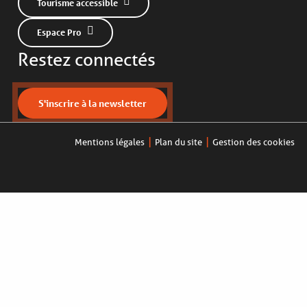
Tourisme accessible
Espace Pro
Restez connectés
S'inscrire à la newsletter
Mentions légales
Plan du site
Gestion des cookies