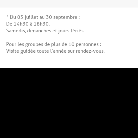
* Du 03 juillet au 30 septembre :
De 14h30 à 18h30,
Samedis, dimanches et jours fériés.
Pour les groupes de plus de 10 personnes :
Visite guidée toute l'année sur rendez-vous.