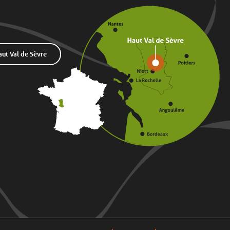
t Val de Sèvre