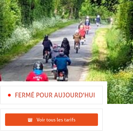
FERMÉ POUR AUJOURD'HUI
Voir tous les tarifs