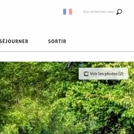
Que recherchez-vous
SÉJOURNER
SORTIR
Voir les photos (2)