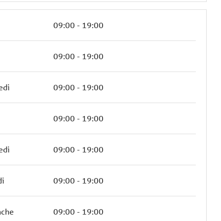
09:00 - 19:00
09:00 - 19:00
edi
09:00 - 19:00
09:00 - 19:00
edi
09:00 - 19:00
di
09:00 - 19:00
nche
09:00 - 19:00