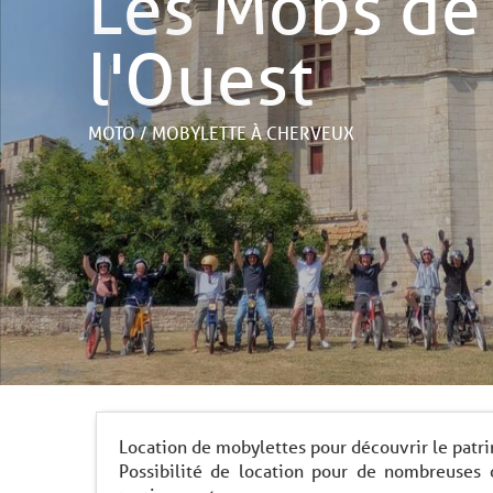
Les Mobs de
l'Ouest
MOTO / MOBYLETTE
À CHERVEUX
Location de mobylettes pour découvrir le patri
Possibilité de location pour de nombreuses 