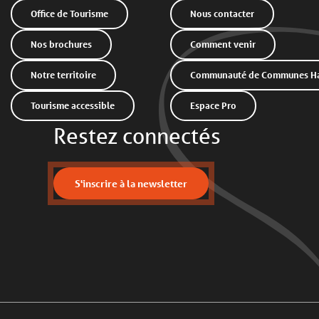
Office de Tourisme
Nous contacter
Nos brochures
Comment venir
Notre territoire
Communauté de Communes Hau
Tourisme accessible
Espace Pro
Restez connectés
S'inscrire à la newsletter