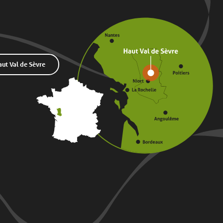
t Val de Sèvre