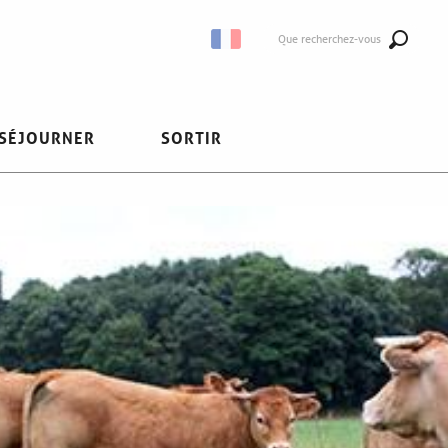
Que recherchez-vous
SÉJOURNER
SORTIR