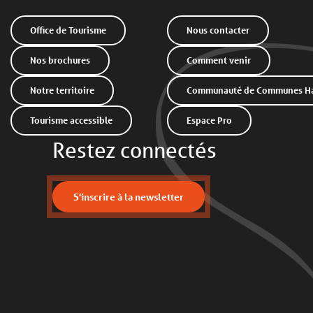
Office de Tourisme
Nous contacter
Nos brochures
Comment venir
Notre territoire
Communauté de Communes Hau
Tourisme accessible
Espace Pro
Restez connectés
S'inscrire à la newsletter