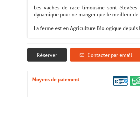
Les vaches de race limousine sont élevées 
dynamique pour ne manger que le meilleur de 
La ferme est en Agriculture Biologique depuis
Réserver
Contacter par email
Moyens de paiement