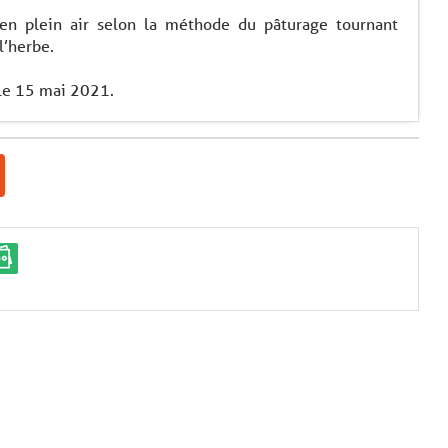
en plein air selon la méthode du pâturage tournant
l’herbe.
 le 15 mai 2021.