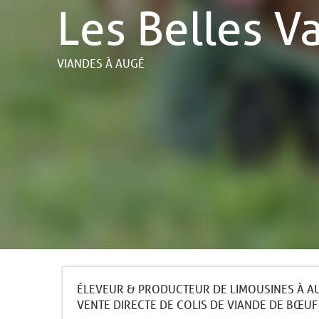
Les Belles V
VIANDES
À AUGÉ
ÉLEVEUR & PRODUCTEUR DE LIMOUSINES À A
VENTE DIRECTE DE COLIS DE VIANDE DE BŒUF