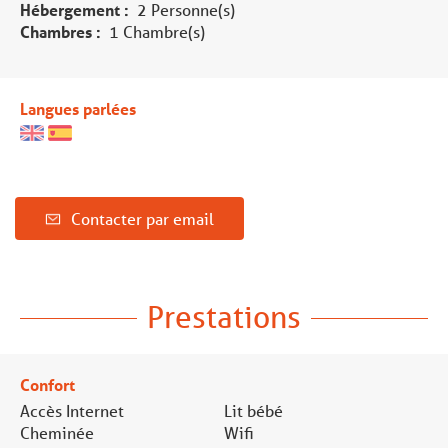
Hébergement :
2 Personne(s)
Chambres :
1 Chambre(s)
Langues parlées
Contacter par email
Prestations
Confort
Accès Internet
Lit bébé
Cheminée
Wifi