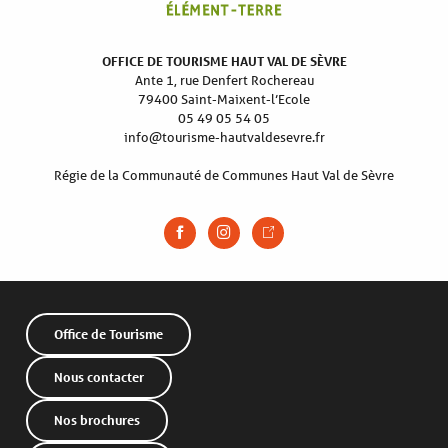
OFFICE DE TOURISME HAUT VAL DE SÈVRE
Ante 1, rue Denfert Rochereau
79400 Saint-Maixent-l’Ecole
05 49 05 54 05
info@tourisme-hautvaldesevre.fr
Régie de la Communauté de Communes Haut Val de Sèvre
Office de Tourisme
Nous contacter
Nos brochures