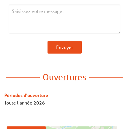
Envoyer
Ouvertures
Périodes d'ouverture
Toute l'année 2026