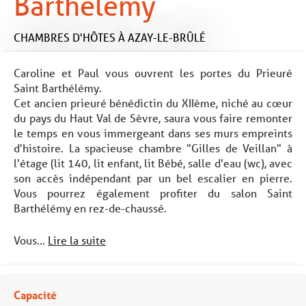
Barthélémy
CHAMBRES D'HÔTES
À AZAY-LE-BRÛLÉ
Caroline et Paul vous ouvrent les portes du Prieuré
Saint Barthélémy.
Cet ancien prieuré bénédictin du XIIème, niché au cœur
du pays du Haut Val de Sèvre, saura vous faire remonter
le temps en vous immergeant dans ses murs empreints
d'histoire. La spacieuse chambre "Gilles de Veillan" à
l'étage (lit 140, lit enfant, lit Bébé, salle d'eau (wc), avec
son accès indépendant par un bel escalier en pierre.
Vous pourrez également profiter du salon Saint
Barthélémy en rez-de-chaussé.
Vous...
Lire la suite
Capacité