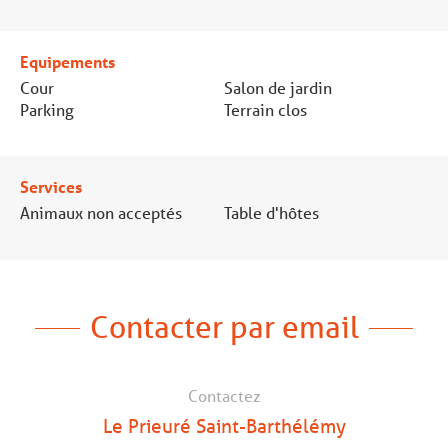
Equipements
Cour
Salon de jardin
Parking
Terrain clos
Services
Animaux non acceptés
Table d'hôtes
Contacter par email
Contactez
Le Prieuré Saint-Barthélémy