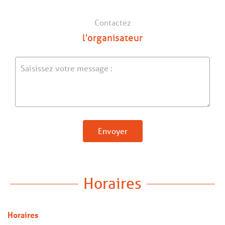
Contactez
l'organisateur
Envoyer
Horaires
Horaires