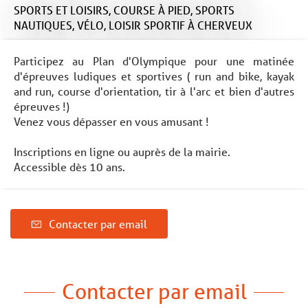
SPORTS ET LOISIRS,
COURSE À PIED,
SPORTS
NAUTIQUES,
VÉLO,
LOISIR SPORTIF
À CHERVEUX
Participez au Plan d'Olympique pour une matinée
d'épreuves ludiques et sportives ( run and bike, kayak
and run, course d'orientation, tir à l'arc et bien d'autres
épreuves !)
Venez vous dépasser en vous amusant !
Inscriptions en ligne ou auprès de la mairie.
Accessible dès 10 ans.
Contacter par email
Contacter par email