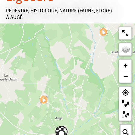
PÉDESTRE,
HISTORIQUE,
NATURE (FAUNE, FLORE)
À AUGÉ
+
−