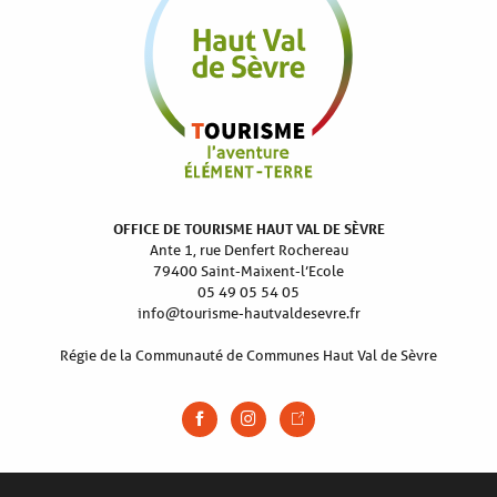
OFFICE DE TOURISME HAUT VAL DE SÈVRE
Ante 1, rue Denfert Rochereau
79400 Saint-Maixent-l’Ecole
05 49 05 54 05
info@tourisme-hautvaldesevre.fr
Régie de la Communauté de Communes Haut Val de Sèvre