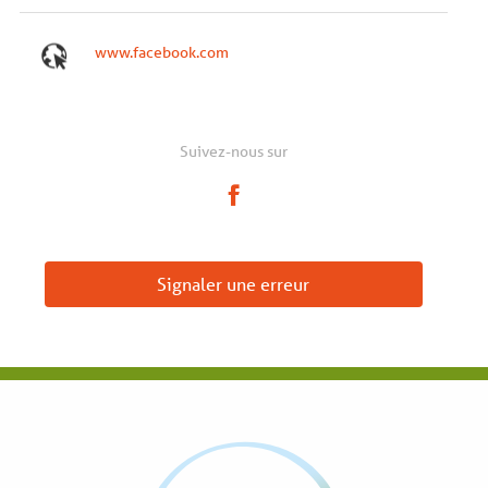
www.facebook.com
Suivez-nous sur
Signaler une erreur