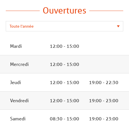
Ouvertures
Mardi
12:00 - 15:00
Mercredi
12:00 - 15:00
Jeudi
12:00 - 15:00
19:00 - 22:30
Vendredi
12:00 - 15:00
19:00 - 23:00
Samedi
08:30 - 15:00
19:00 - 23:00