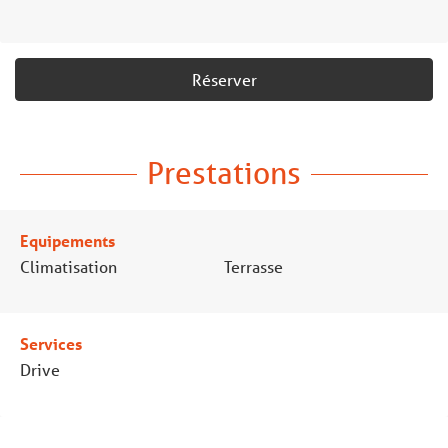
Réserver
Prestations
Equipements
Climatisation
Terrasse
Services
Drive