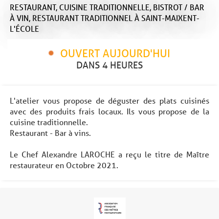
RESTAURANT,
CUISINE TRADITIONNELLE,
BISTROT / BAR
À VIN,
RESTAURANT TRADITIONNEL
À SAINT-MAIXENT-
L'ÉCOLE
OUVERT AUJOURD'HUI
DANS 4 HEURES
L'atelier vous propose de déguster des plats cuisinés
avec des produits frais locaux. Ils vous propose de la
cuisine traditionnelle.
Restaurant - Bar à vins.
Le Chef Alexandre LAROCHE a reçu le titre de Maître
restaurateur en Octobre 2021.