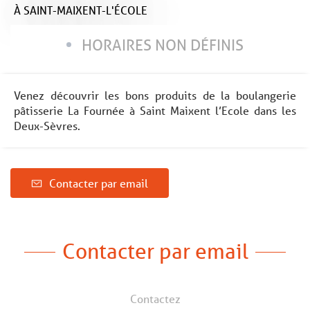
À SAINT-MAIXENT-L'ÉCOLE
HORAIRES NON DÉFINIS
Venez découvrir les bons produits de la boulangerie
pâtisserie La Fournée à Saint Maixent l’Ecole dans les
Deux-Sèvres.
Contacter par email
Contacter par email
Contactez