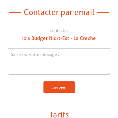
Contacter par email
Contactez
Ibis Budget Niort-Est - La Crèche
Envoyer
Tarifs