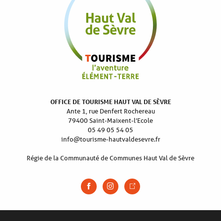
OFFICE DE TOURISME HAUT VAL DE SÈVRE
Ante 1, rue Denfert Rochereau
79400 Saint-Maixent-l’Ecole
05 49 05 54 05
info@tourisme-hautvaldesevre.fr
Régie de la Communauté de Communes Haut Val de Sèvre