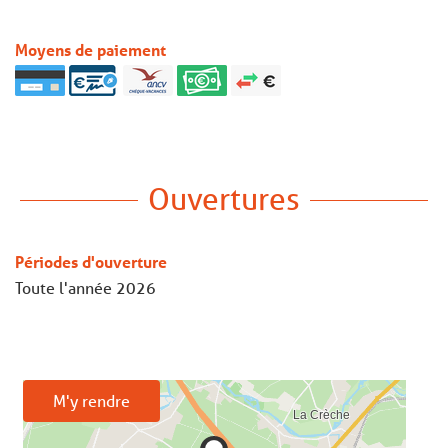
Moyens de paiement
Ouvertures
Périodes d'ouverture
Toute l'année 2026
M'y rendre