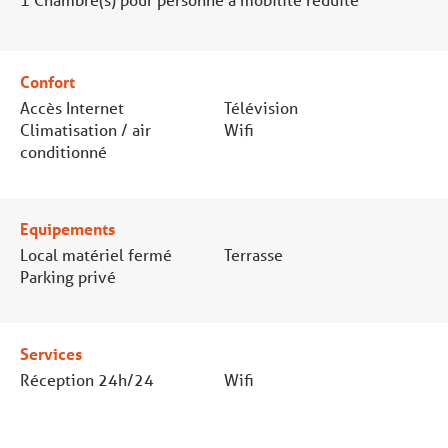
Confort
Accès Internet
Télévision
Climatisation / air
Wifi
conditionné
Equipements
Local matériel fermé
Terrasse
Parking privé
Services
Réception 24h/24
Wifi