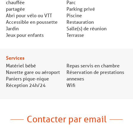
chauffée
Parc
partagée
Parking privé
Abri pour vélo ou VTT
Piscine
Accessible en poussette
Restauration
Jardin
Salle(s) de réunion
Jeux pour enfants
Terrasse
Services
Matériel bébé
Repas servis en chambre
Navette gare ou aéroport
Réservation de prestations
Paniers pique-nique
annexes
Réception 24h/24
Wifi
Contacter par email