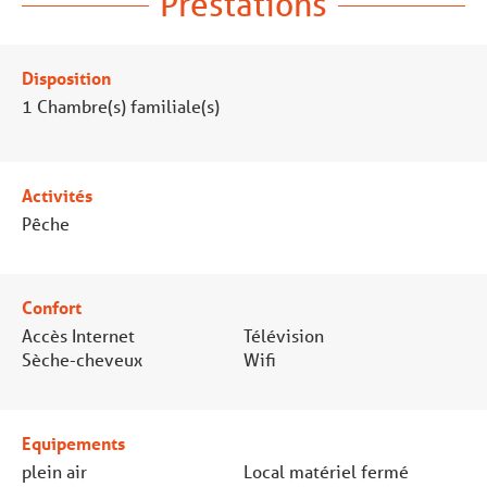
Prestations
Disposition
1
Chambre(s) familiale(s)
Activités
Pêche
Confort
Accès Internet
Télévision
Sèche-cheveux
Wifi
Equipements
plein air
Local matériel fermé