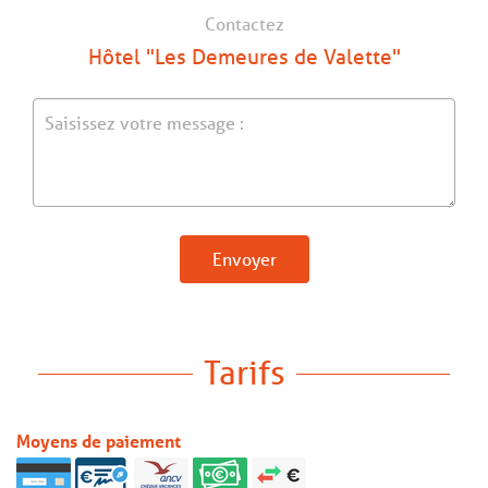
Contactez
Hôtel "Les Demeures de Valette"
Envoyer
Tarifs
Moyens de paiement