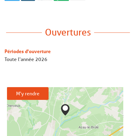
Ouvertures
Périodes d'ouverture
Toute l'année 2026
M'y rendre