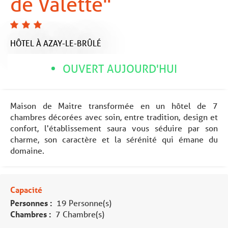
de Valette"
HÔTEL
À AZAY-LE-BRÛLÉ
OUVERT AUJOURD'HUI
Maison de Maitre transformée en un hôtel de 7
chambres décorées avec soin, entre tradition, design et
confort, l'établissement saura vous séduire par son
charme, son caractère et la sérénité qui émane du
domaine.
Capacité
Personnes :
19 Personne(s)
Chambres :
7 Chambre(s)