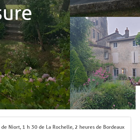
sure
 de Niort, 1 h 30 de La Rochelle, 2 heures de Bordeaux