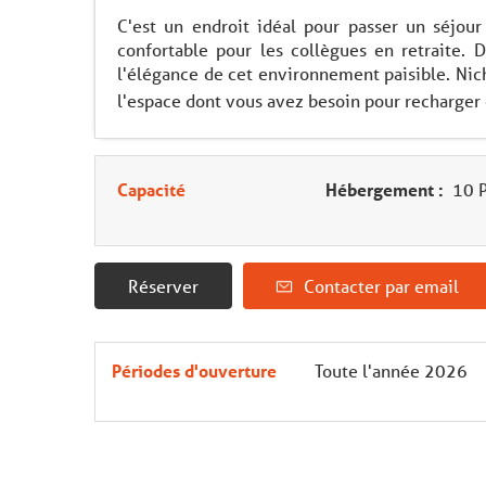
C'est un endroit idéal pour passer un séjou
confortable pour les collègues en retraite. 
l'élégance de cet environnement paisible. Nic
l'espace dont vous avez besoin pour recharger
Capacité
Hébergement :
10 P
Réserver
Contacter par email
Périodes d'ouverture
Toute l'année 2026