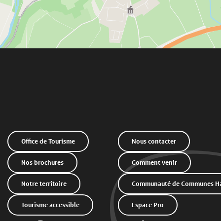
Office de Tourisme
Nous contacter
Nos brochures
Comment venir
Notre territoire
Communauté de Communes Hau
Tourisme accessible
Espace Pro