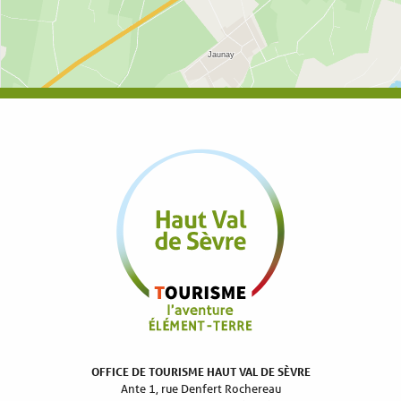
OFFICE DE TOURISME HAUT VAL DE SÈVRE
Ante 1, rue Denfert Rochereau