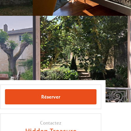
Réserver
Contactez