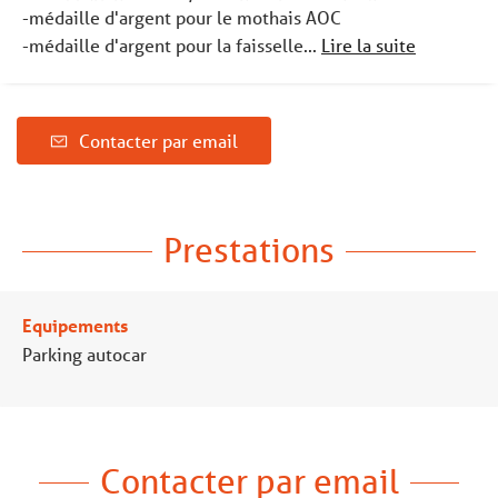
-médaille d'argent pour le mothais AOC
-médaille d'argent pour la faisselle...
Lire la suite
Contacter par email
Prestations
Equipements
Parking autocar
Contacter par email