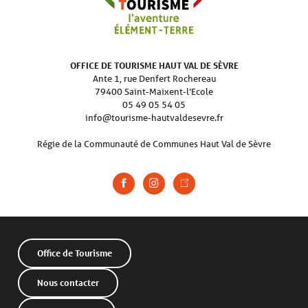
OFFICE DE TOURISME HAUT VAL DE SÈVRE
Ante 1, rue Denfert Rochereau
79400 Saint-Maixent-l’Ecole
05 49 05 54 05
info@tourisme-hautvaldesevre.fr
Régie de la Communauté de Communes Haut Val de Sèvre
Office de Tourisme
Nous contacter