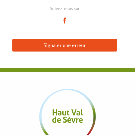
Suivez-nous sur
Signaler une erreur