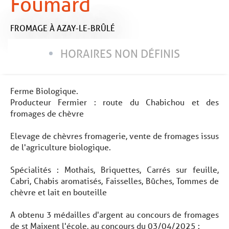
Foumard
FROMAGE
À AZAY-LE-BRÛLÉ
HORAIRES NON DÉFINIS
Ferme Biologique.
Producteur Fermier : route du Chabichou et des
fromages de chèvre
Elevage de chèvres fromagerie, vente de fromages issus
de l'agriculture biologique.
Spécialités : Mothais, Briquettes, Carrés sur feuille,
Cabri, Chabis aromatisés, Faisselles, Bûches, Tommes de
chèvre et lait en bouteille
A obtenu 3 médailles d'argent au concours de fromages
de st Maixent l'école, au concours du 03/04/2025 :