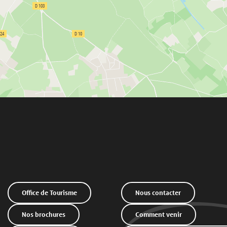
Office de Tourisme
Nous contacter
Nos brochures
Comment venir