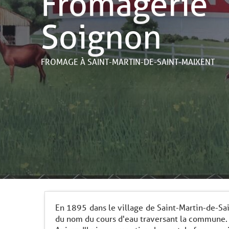
Fromagerie
Soignon
FROMAGE
À SAINT-MARTIN-DE-SAINT-MAIXENT
En 1895 dans le village de Saint-Martin-de-Sai
du nom du cours d'eau traversant la commune.