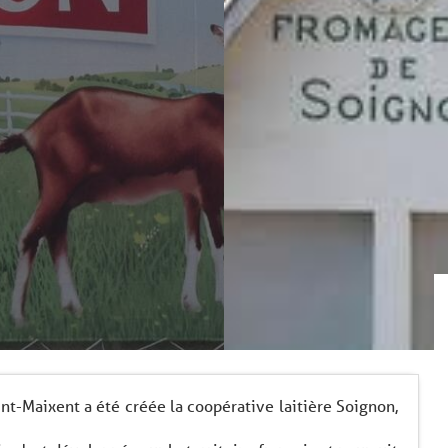
nt-Maixent a été créée la coopérative laitière Soignon,