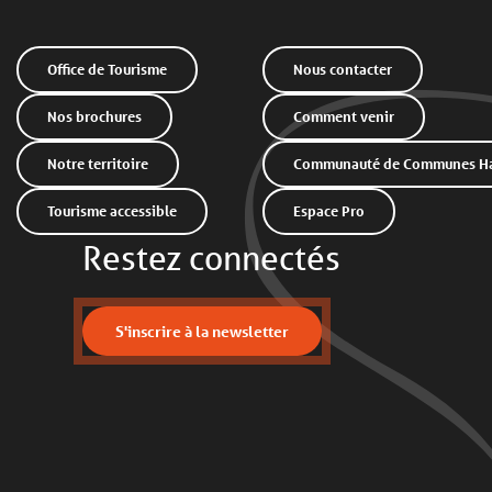
Office de Tourisme
Nous contacter
Nos brochures
Comment venir
Notre territoire
Communauté de Communes Hau
Tourisme accessible
Espace Pro
Restez connectés
S'inscrire à la newsletter