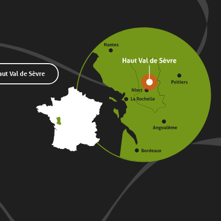
t Val de Sèvre