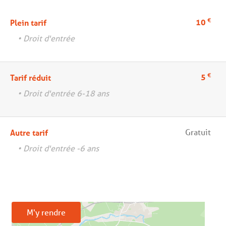
€
10
Plein tarif
• Droit d'entrée
€
5
Tarif réduit
• Droit d'entrée 6-18 ans
Gratuit
Autre tarif
• Droit d'entrée -6 ans
M'y rendre