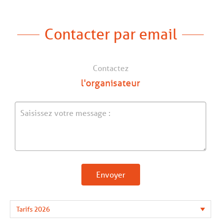
Contacter par email
Contactez
l'organisateur
Envoyer