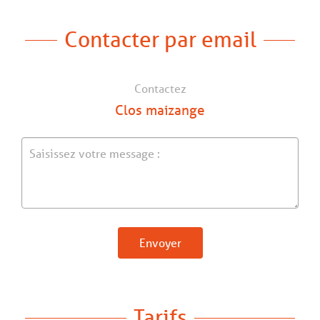
Contacter par email
Contactez
Clos maizange
Envoyer
Tarifs