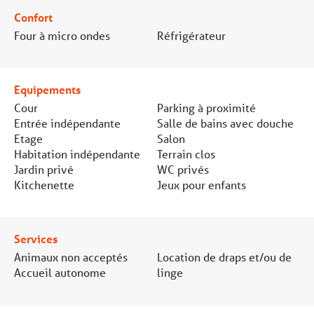
Confort
Four à micro ondes
Réfrigérateur
Equipements
Cour
Parking à proximité
Entrée indépendante
Salle de bains avec douche
Etage
Salon
Habitation indépendante
Terrain clos
Jardin privé
WC privés
Kitchenette
Jeux pour enfants
Services
Animaux non acceptés
Location de draps et/ou de
Accueil autonome
linge