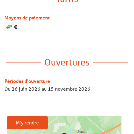
Moyens de paiement
Ouvertures
Périodes d'ouverture
Du
26 juin 2026
au
15 novembre 2026
M'y rendre