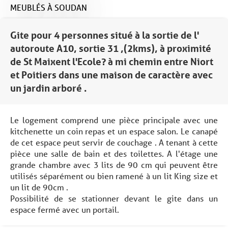
MEUBLÉS
À SOUDAN
Gite pour 4 personnes situé à la sortie de l'
autoroute A10, sortie 31 ,(2kms), à proximité
de St Maixent l'Ecole? à mi chemin entre Niort
et Poitiers dans une maison de caractère avec
un jardin arboré .
Le logement comprend une pièce principale avec une
kitchenette un coin repas et un espace salon. Le canapé
de cet espace peut servir de couchage . A tenant à cette
pièce une salle de bain et des toilettes. A l'étage une
grande chambre avec 3 lits de 90 cm qui peuvent être
utilisés séparément ou bien ramené à un lit King size et
un lit de 90cm .
Possibilité de se stationner devant le gite dans un
espace fermé avec un portail.