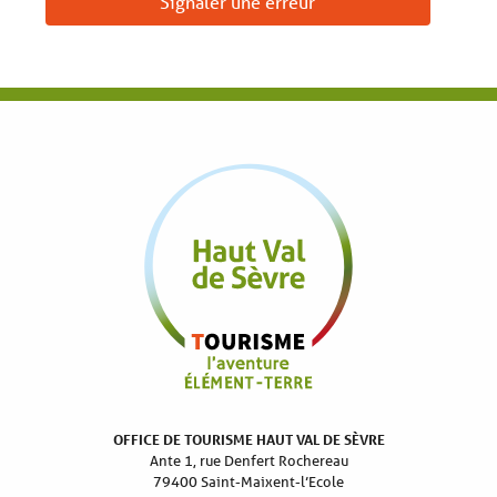
Signaler une erreur
OFFICE DE TOURISME HAUT VAL DE SÈVRE
Ante 1, rue Denfert Rochereau
79400 Saint-Maixent-l’Ecole