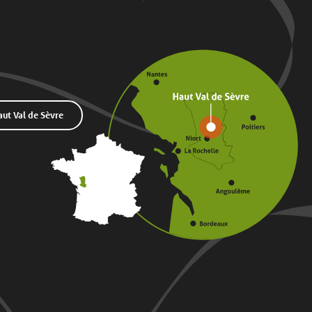
t Val de Sèvre