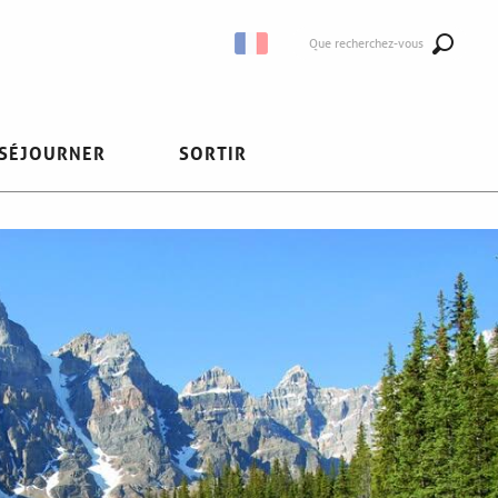
Que recherchez-vous
SÉJOURNER
SORTIR