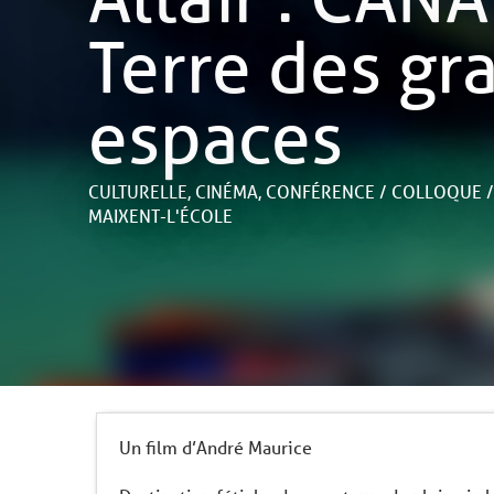
Terre des gr
espaces
CULTURELLE,
CINÉMA,
CONFÉRENCE / COLLOQUE /
MAIXENT-L'ÉCOLE
Un film d’André Maurice