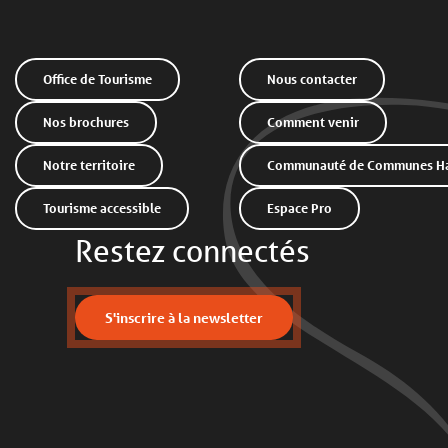
Office de Tourisme
Nous contacter
Nos brochures
Comment venir
Notre territoire
Communauté de Communes Hau
Tourisme accessible
Espace Pro
Restez connectés
S'inscrire à la newsletter