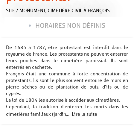
SITE / MONUMENT,
CIMETIÈRE CIVIL
À FRANÇOIS
HORAIRES NON DÉFINIS
De 1685 à 1787, être protestant est interdit dans le
royaume de France. Les protestants ne peuvent enterrer
leurs proches dans le cimetière paroissial. Ils sont
enterrés en cachette.
François était une commune à forte concentration de
protestants. Ils sont le plus souvent entouré de murs en
pierre sèches ou de plantation de buis, d'ifs ou de
cyprès.
La loi de 1804 les autorise à accéder aux cimetières.
Cependant, la tradition d’enterrer les morts dans les
cimetières familiaux (jardin,...
Lire la suite